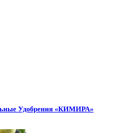
альные Удобрения «КИМИРА»