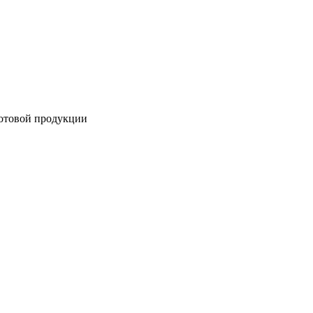
готовой продукции