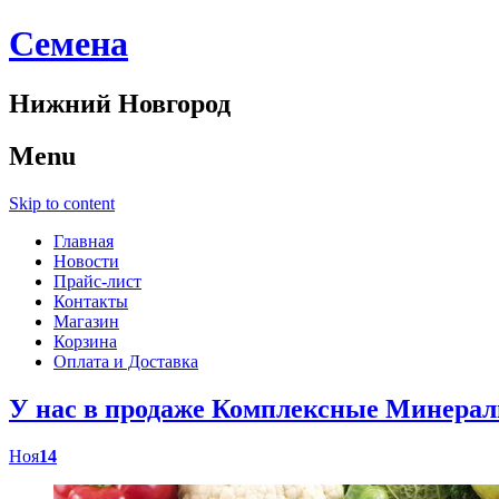
Cемена
Нижний Новгород
Menu
Skip to content
Главная
Новости
Прайс-лист
Контакты
Магазин
Корзина
Оплата и Доставка
У нас в продаже Комплексные Минер
Ноя
14