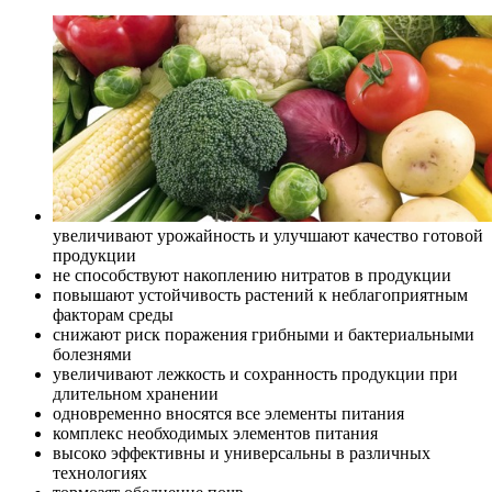
увеличивают урожайность и улучшают качество готовой
продукции
не способствуют накоплению нитратов в продукции
повышают устойчивость растений к неблагоприятным
факторам среды
снижают риск поражения грибными и бактериальными
болезнями
увеличивают лежкость и сохранность продукции при
длительном хранении
одновременно вносятся все элементы питания
комплекс необходимых элементов питания
высоко эффективны и универсальны в различных
технологиях