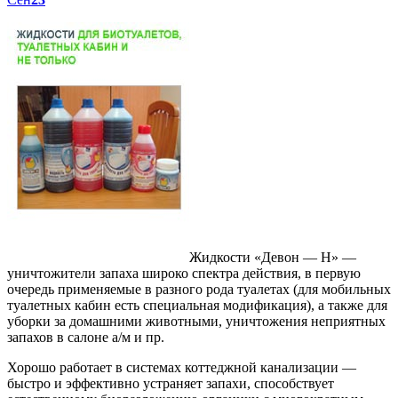
Жидкости «Девон — Н» —
уничтожители запаха широко спектра действия, в первую
очередь применяемые в разного рода туалетах (для мобильных
туалетных кабин есть специальная модификация), а также для
уборки за домашними животными, уничтожения неприятных
запахов в салоне а/м и пр.
Хорошо работает в системах коттеджной канализации —
быстро и эффективно устраняет запахи, способствует