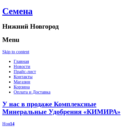
Cемена
Нижний Новгород
Menu
Skip to content
Главная
Новости
Прайс-лист
Контакты
Магазин
Корзина
Оплата и Доставка
У нас в продаже Комплексные
Минеральные Удобрения «КИМИРА»
Ноя
14