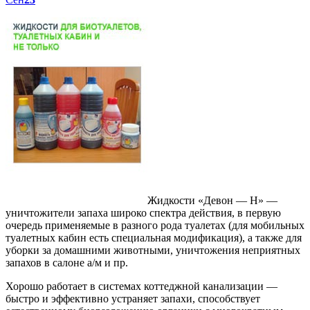
Жидкости «Девон — Н» —
уничтожители запаха широко спектра действия, в первую
очередь применяемые в разного рода туалетах (для мобильных
туалетных кабин есть специальная модификация), а также для
уборки за домашними животными, уничтожения неприятных
запахов в салоне а/м и пр.
Хорошо работает в системах коттеджной канализации —
быстро и эффективно устраняет запахи, способствует