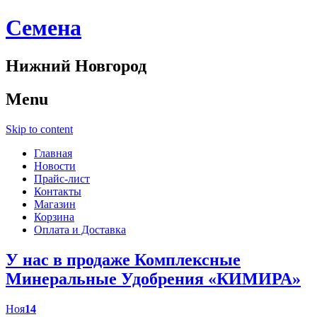
Cемена
Нижний Новгород
Menu
Skip to content
Главная
Новости
Прайс-лист
Контакты
Магазин
Корзина
Оплата и Доставка
У нас в продаже Комплексные
Минеральные Удобрения «КИМИРА»
Ноя
14