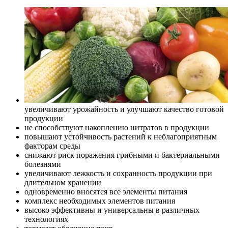
увеличивают урожайность и улучшают качество готовой
продукции
не способствуют накоплению нитратов в продукции
повышают устойчивость растений к неблагоприятным
факторам среды
снижают риск поражения грибными и бактериальными
болезнями
увеличивают лежкость и сохранность продукции при
длительном хранении
одновременно вносятся все элементы питания
комплекс необходимых элементов питания
высоко эффективны и универсальны в различных
технологиях