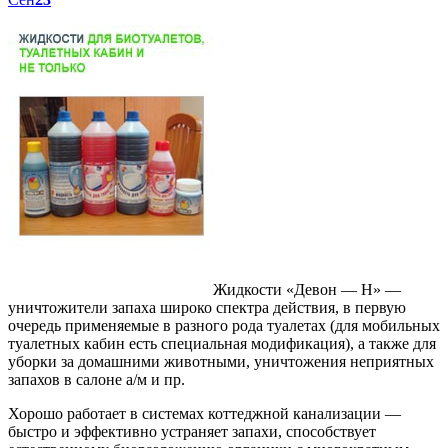
Жидкости «Девон — Н» —
уничтожители запаха широко спектра действия, в первую
очередь применяемые в разного рода туалетах (для мобильных
туалетных кабин есть специальная модификация), а также для
уборки за домашними животными, уничтожения неприятных
запахов в салоне а/м и пр.
Хорошо работает в системах коттеджной канализации —
быстро и эффективно устраняет запахи, способствует