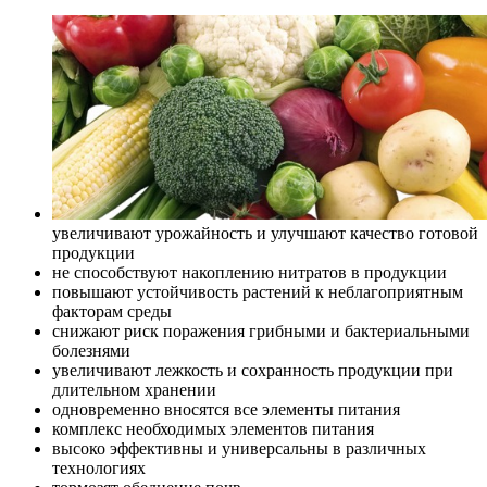
увеличивают урожайность и улучшают качество готовой
продукции
не способствуют накоплению нитратов в продукции
повышают устойчивость растений к неблагоприятным
факторам среды
снижают риск поражения грибными и бактериальными
болезнями
увеличивают лежкость и сохранность продукции при
длительном хранении
одновременно вносятся все элементы питания
комплекс необходимых элементов питания
высоко эффективны и универсальны в различных
технологиях