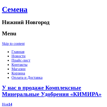
Cемена
Нижний Новгород
Menu
Skip to content
Главная
Новости
Прайс-лист
Контакты
Магазин
Корзина
Оплата и Доставка
У нас в продаже Комплексные
Минеральные Удобрения «КИМИРА»
Ноя
14