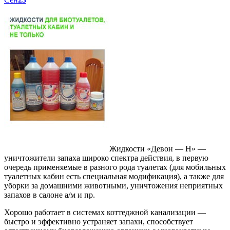
Жидкости «Девон — Н» —
уничтожители запаха широко спектра действия, в первую
очередь применяемые в разного рода туалетах (для мобильных
туалетных кабин есть специальная модификация), а также для
уборки за домашними животными, уничтожения неприятных
запахов в салоне а/м и пр.
Хорошо работает в системах коттеджной канализации —
быстро и эффективно устраняет запахи, способствует