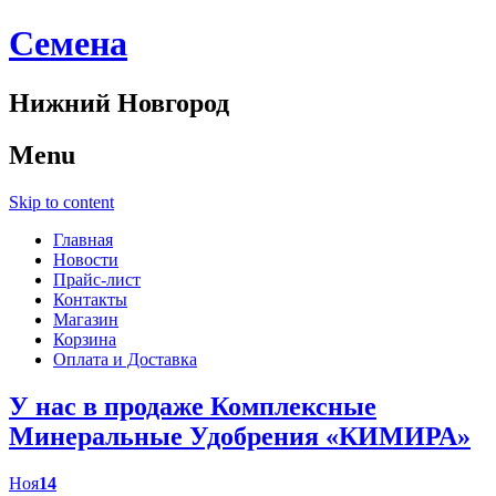
Cемена
Нижний Новгород
Menu
Skip to content
Главная
Новости
Прайс-лист
Контакты
Магазин
Корзина
Оплата и Доставка
У нас в продаже Комплексные
Минеральные Удобрения «КИМИРА»
Ноя
14