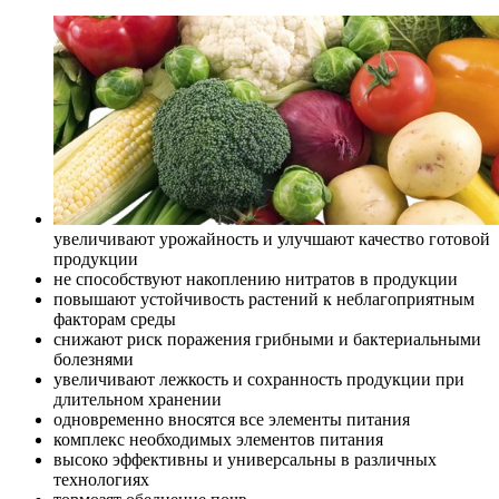
увеличивают урожайность и улучшают качество готовой
продукции
не способствуют накоплению нитратов в продукции
повышают устойчивость растений к неблагоприятным
факторам среды
снижают риск поражения грибными и бактериальными
болезнями
увеличивают лежкость и сохранность продукции при
длительном хранении
одновременно вносятся все элементы питания
комплекс необходимых элементов питания
высоко эффективны и универсальны в различных
технологиях