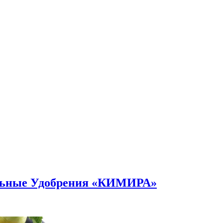
альные Удобрения «КИМИРА»