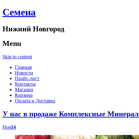
Cемена
Нижний Новгород
Menu
Skip to content
Главная
Новости
Прайс-лист
Контакты
Магазин
Корзина
Оплата и Доставка
У нас в продаже Комплексные Минер
Ноя
14