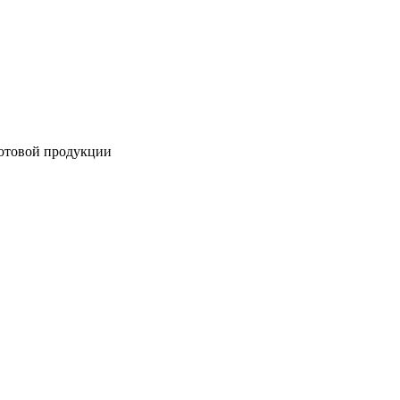
готовой продукции