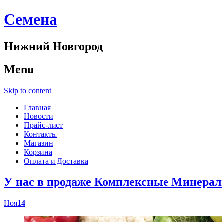
Cемена
Нижний Новгород
Menu
Skip to content
Главная
Новости
Прайс-лист
Контакты
Магазин
Корзина
Оплата и Доставка
У нас в продаже Комплексные Минер
Ноя
14