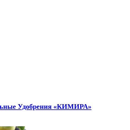
альные Удобрения «КИМИРА»