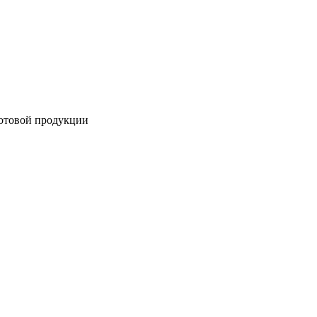
готовой продукции