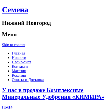
Cемена
Нижний Новгород
Menu
Skip to content
Главная
Новости
Прайс-лист
Контакты
Магазин
Корзина
Оплата и Доставка
У нас в продаже Комплексные
Минеральные Удобрения «КИМИРА»
Ноя
14