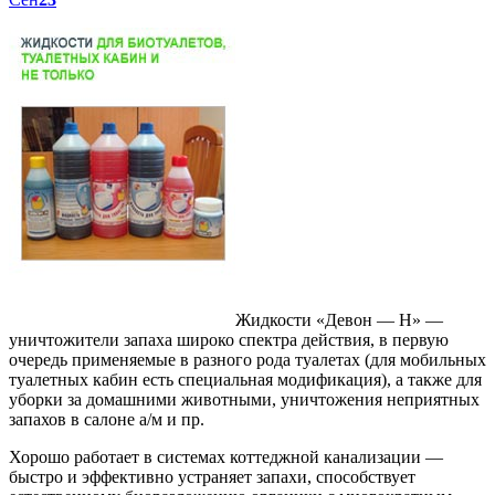
Жидкости «Девон — Н» —
уничтожители запаха широко спектра действия, в первую
очередь применяемые в разного рода туалетах (для мобильных
туалетных кабин есть специальная модификация), а также для
уборки за домашними животными, уничтожения неприятных
запахов в салоне а/м и пр.
Хорошо работает в системах коттеджной канализации —
быстро и эффективно устраняет запахи, способствует