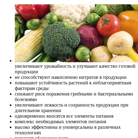
увеличивают урожайность и улучшают качество готовой
продукции
не способствуют накоплению нитратов в продукции
повышают устойчивость растений к неблагоприятным
факторам среды
снижают риск поражения грибными и бактериальными
болезнями
увеличивают лежкость и сохранность продукции при
длительном хранении
одновременно вносятся все элементы питания
комплекс необходимых элементов питания
высоко эффективны и универсальны в различных
технологиях