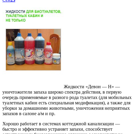
Жидкости «Девон — Н» —
уничтожители запаха широко спектра действия, в первую
очередь применяемые в разного рода туалетах (для мобильных
туалетных кабин есть специальная модификация), а также для
уборки за домашними животными, уничтожения неприятных
запахов в салоне а/м и пр.
Хорошо работает в системах коттеджной канализации —
быстро и эффективно устраняет запахи, способствует