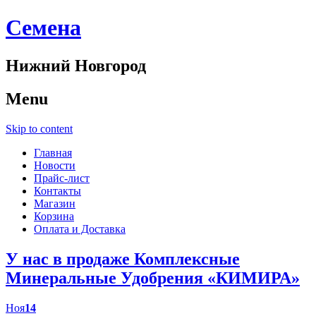
Cемена
Нижний Новгород
Menu
Skip to content
Главная
Новости
Прайс-лист
Контакты
Магазин
Корзина
Оплата и Доставка
У нас в продаже Комплексные
Минеральные Удобрения «КИМИРА»
Ноя
14