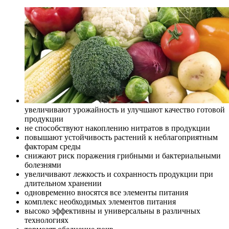
увеличивают урожайность и улучшают качество готовой
продукции
не способствуют накоплению нитратов в продукции
повышают устойчивость растений к неблагоприятным
факторам среды
снижают риск поражения грибными и бактериальными
болезнями
увеличивают лежкость и сохранность продукции при
длительном хранении
одновременно вносятся все элементы питания
комплекс необходимых элементов питания
высоко эффективны и универсальны в различных
технологиях