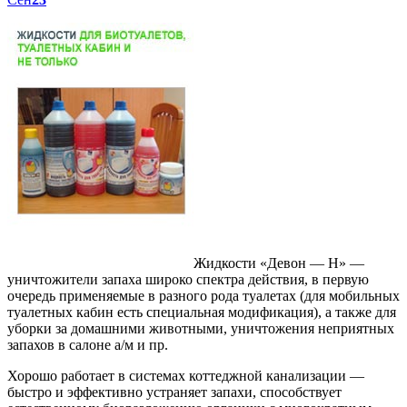
Жидкости «Девон — Н» —
уничтожители запаха широко спектра действия, в первую
очередь применяемые в разного рода туалетах (для мобильных
туалетных кабин есть специальная модификация), а также для
уборки за домашними животными, уничтожения неприятных
запахов в салоне а/м и пр.
Хорошо работает в системах коттеджной канализации —
быстро и эффективно устраняет запахи, способствует