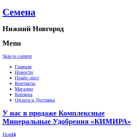
Cемена
Нижний Новгород
Menu
Skip to content
Главная
Новости
Прайс-лист
Контакты
Магазин
Корзина
Оплата и Доставка
У нас в продаже Комплексные
Минеральные Удобрения «КИМИРА»
Ноя
14