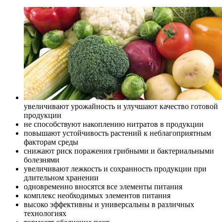
увеличивают урожайность и улучшают качество готовой
продукции
не способствуют накоплению нитратов в продукции
повышают устойчивость растений к неблагоприятным
факторам среды
снижают риск поражения грибными и бактериальными
болезнями
увеличивают лежкость и сохранность продукции при
длительном хранении
одновременно вносятся все элементы питания
комплекс необходимых элементов питания
высоко эффективны и универсальны в различных
технологиях