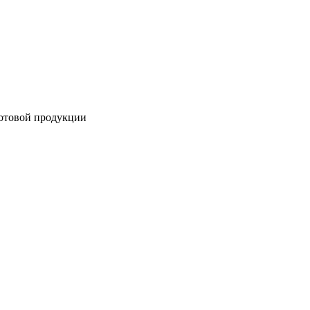
готовой продукции