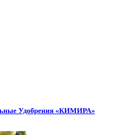
альные Удобрения «КИМИРА»