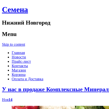
Cемена
Нижний Новгород
Menu
Skip to content
Главная
Новости
Прайс-лист
Контакты
Магазин
Корзина
Оплата и Доставка
У нас в продаже Комплексные Минер
Ноя
14