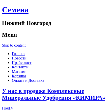
Cемена
Нижний Новгород
Menu
Skip to content
Главная
Новости
Прайс-лист
Контакты
Магазин
Корзина
Оплата и Доставка
У нас в продаже Комплексные
Минеральные Удобрения «КИМИРА»
Ноя
14