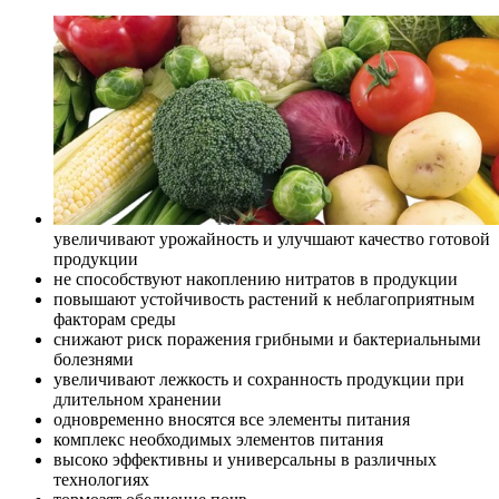
увеличивают урожайность и улучшают качество готовой
продукции
не способствуют накоплению нитратов в продукции
повышают устойчивость растений к неблагоприятным
факторам среды
снижают риск поражения грибными и бактериальными
болезнями
увеличивают лежкость и сохранность продукции при
длительном хранении
одновременно вносятся все элементы питания
комплекс необходимых элементов питания
высоко эффективны и универсальны в различных
технологиях