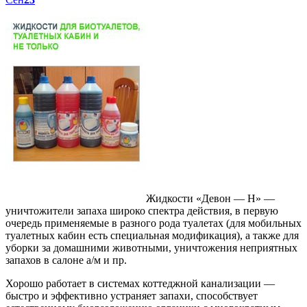
Жидкости «Девон — Н» —
уничтожители запаха широко спектра действия, в первую
очередь применяемые в разного рода туалетах (для мобильных
туалетных кабин есть специальная модификация), а также для
уборки за домашними животными, уничтожения неприятных
запахов в салоне а/м и пр.
Хорошо работает в системах коттеджной канализации —
быстро и эффективно устраняет запахи, способствует