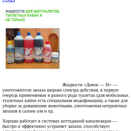
Жидкости «Девон — Н» —
уничтожители запаха широко спектра действия, в первую
очередь применяемые в разного рода туалетах (для мобильных
туалетных кабин есть специальная модификация), а также для
уборки за домашними животными, уничтожения неприятных
запахов в салоне а/м и пр.
Хорошо работает в системах коттеджной канализации —
быстро и эффективно устраняет запахи, способствует