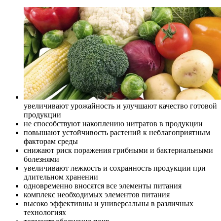
увеличивают урожайность и улучшают качество готовой
продукции
не способствуют накоплению нитратов в продукции
повышают устойчивость растений к неблагоприятным
факторам среды
снижают риск поражения грибными и бактериальными
болезнями
увеличивают лежкость и сохранность продукции при
длительном хранении
одновременно вносятся все элементы питания
комплекс необходимых элементов питания
высоко эффективны и универсальны в различных
технологиях