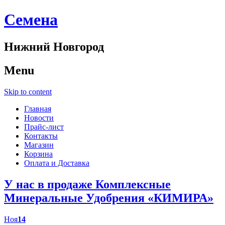
Cемена
Нижний Новгород
Menu
Skip to content
Главная
Новости
Прайс-лист
Контакты
Магазин
Корзина
Оплата и Доставка
У нас в продаже Комплексные
Минеральные Удобрения «КИМИРА»
Ноя
14