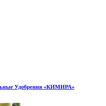
альные Удобрения «КИМИРА»