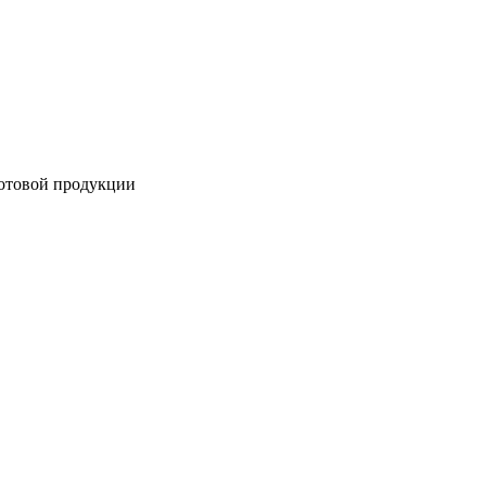
готовой продукции