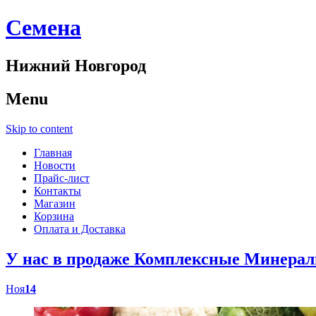
Cемена
Нижний Новгород
Menu
Skip to content
Главная
Новости
Прайс-лист
Контакты
Магазин
Корзина
Оплата и Доставка
У нас в продаже Комплексные Минер
Ноя
14