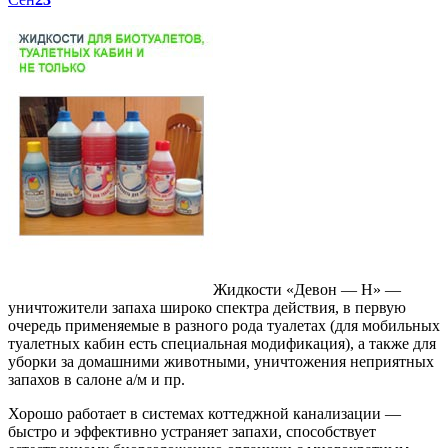
Жидкости «Девон — Н» —
уничтожители запаха широко спектра действия, в первую
очередь применяемые в разного рода туалетах (для мобильных
туалетных кабин есть специальная модификация), а также для
уборки за домашними животными, уничтожения неприятных
запахов в салоне а/м и пр.
Хорошо работает в системах коттеджной канализации —
быстро и эффективно устраняет запахи, способствует