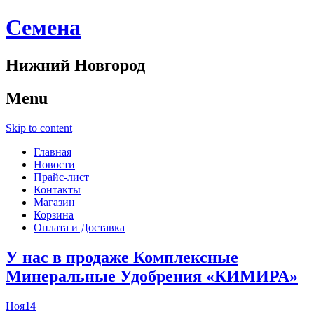
Cемена
Нижний Новгород
Menu
Skip to content
Главная
Новости
Прайс-лист
Контакты
Магазин
Корзина
Оплата и Доставка
У нас в продаже Комплексные
Минеральные Удобрения «КИМИРА»
Ноя
14