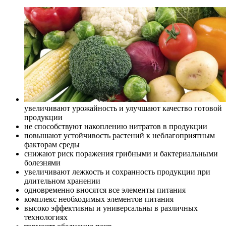
увеличивают урожайность и улучшают качество готовой
продукции
не способствуют накоплению нитратов в продукции
повышают устойчивость растений к неблагоприятным
факторам среды
снижают риск поражения грибными и бактериальными
болезнями
увеличивают лежкость и сохранность продукции при
длительном хранении
одновременно вносятся все элементы питания
комплекс необходимых элементов питания
высоко эффективны и универсальны в различных
технологиях