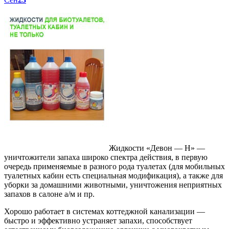
Жидкости «Девон — Н» —
уничтожители запаха широко спектра действия, в первую
очередь применяемые в разного рода туалетах (для мобильных
туалетных кабин есть специальная модификация), а также для
уборки за домашними животными, уничтожения неприятных
запахов в салоне а/м и пр.
Хорошо работает в системах коттеджной канализации —
быстро и эффективно устраняет запахи, способствует