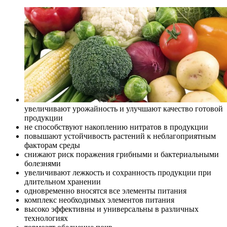
увеличивают урожайность и улучшают качество готовой
продукции
не способствуют накоплению нитратов в продукции
повышают устойчивость растений к неблагоприятным
факторам среды
снижают риск поражения грибными и бактериальными
болезнями
увеличивают лежкость и сохранность продукции при
длительном хранении
одновременно вносятся все элементы питания
комплекс необходимых элементов питания
высоко эффективны и универсальны в различных
технологиях