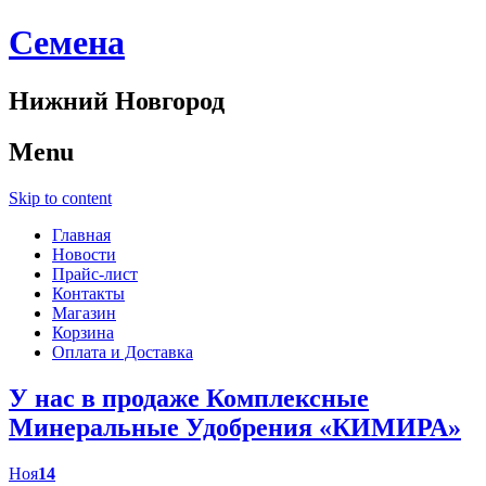
Cемена
Нижний Новгород
Menu
Skip to content
Главная
Новости
Прайс-лист
Контакты
Магазин
Корзина
Оплата и Доставка
У нас в продаже Комплексные
Минеральные Удобрения «КИМИРА»
Ноя
14