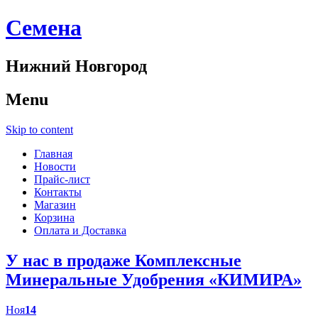
Cемена
Нижний Новгород
Menu
Skip to content
Главная
Новости
Прайс-лист
Контакты
Магазин
Корзина
Оплата и Доставка
У нас в продаже Комплексные
Минеральные Удобрения «КИМИРА»
Ноя
14