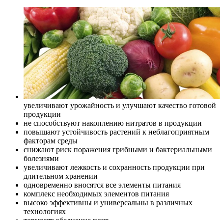
увеличивают урожайность и улучшают качество готовой
продукции
не способствуют накоплению нитратов в продукции
повышают устойчивость растений к неблагоприятным
факторам среды
снижают риск поражения грибными и бактериальными
болезнями
увеличивают лежкость и сохранность продукции при
длительном хранении
одновременно вносятся все элементы питания
комплекс необходимых элементов питания
высоко эффективны и универсальны в различных
технологиях