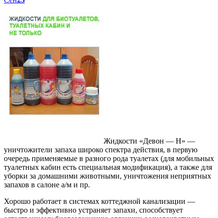
Жидкости «Девон — Н» —
уничтожители запаха широко спектра действия, в первую
очередь применяемые в разного рода туалетах (для мобильных
туалетных кабин есть специальная модификация), а также для
уборки за домашними животными, уничтожения неприятных
запахов в салоне а/м и пр.
Хорошо работает в системах коттеджной канализации —
быстро и эффективно устраняет запахи, способствует