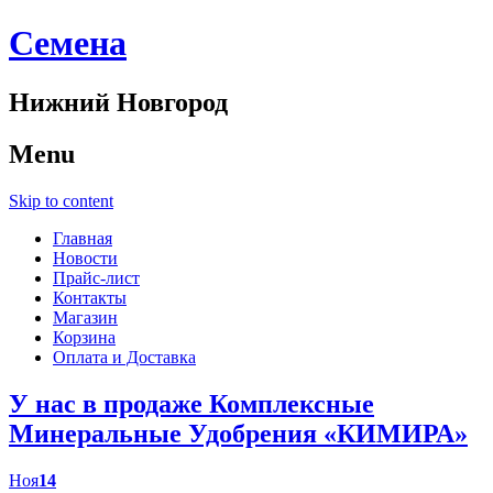
Cемена
Нижний Новгород
Menu
Skip to content
Главная
Новости
Прайс-лист
Контакты
Магазин
Корзина
Оплата и Доставка
У нас в продаже Комплексные
Минеральные Удобрения «КИМИРА»
Ноя
14