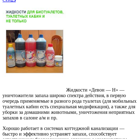
Жидкости «Девон — Н» —
уничтожители запаха широко спектра действия, в первую
очередь применяемые в разного рода туалетах (для мобильных
туалетных кабин есть специальная модификация), а также для
уборки за домашними животными, уничтожения неприятных
запахов в салоне а/м и пр.
Хорошо работает в системах коттеджной канализации —
быстро и эффективно устраняет запахи, способствует