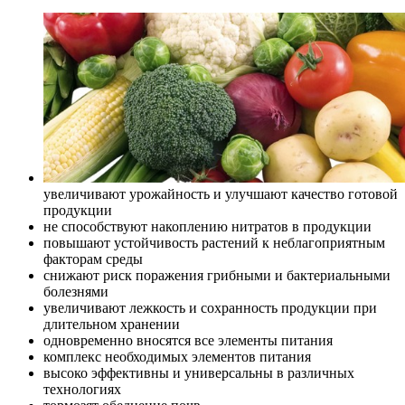
увеличивают урожайность и улучшают качество готовой
продукции
не способствуют накоплению нитратов в продукции
повышают устойчивость растений к неблагоприятным
факторам среды
снижают риск поражения грибными и бактериальными
болезнями
увеличивают лежкость и сохранность продукции при
длительном хранении
одновременно вносятся все элементы питания
комплекс необходимых элементов питания
высоко эффективны и универсальны в различных
технологиях