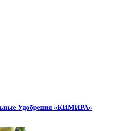
альные Удобрения «КИМИРА»