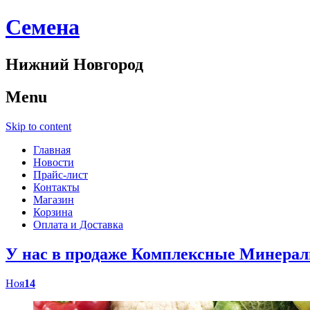
Cемена
Нижний Новгород
Menu
Skip to content
Главная
Новости
Прайс-лист
Контакты
Магазин
Корзина
Оплата и Доставка
У нас в продаже Комплексные Минер
Ноя
14