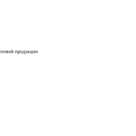
готовой продукции