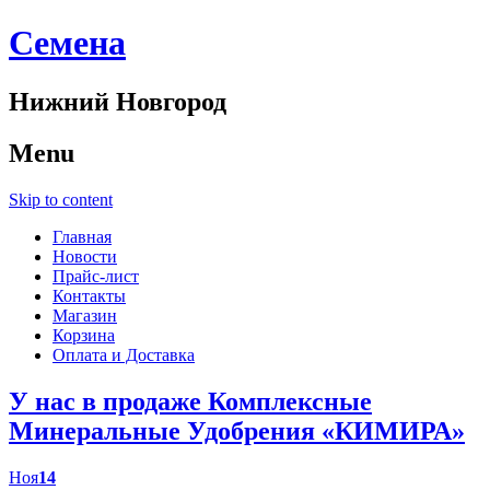
Cемена
Нижний Новгород
Menu
Skip to content
Главная
Новости
Прайс-лист
Контакты
Магазин
Корзина
Оплата и Доставка
У нас в продаже Комплексные
Минеральные Удобрения «КИМИРА»
Ноя
14