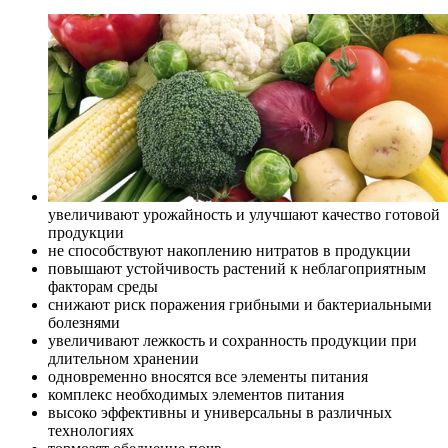
увеличивают урожайность и улучшают качество готовой
продукции
не способствуют накоплению нитратов в продукции
повышают устойчивость растений к неблагоприятным
факторам среды
снижают риск поражения грибными и бактериальными
болезнями
увеличивают лежкость и сохранность продукции при
длительном хранении
одновременно вносятся все элементы питания
комплекс необходимых элементов питания
высоко эффективны и универсальны в различных
технологиях