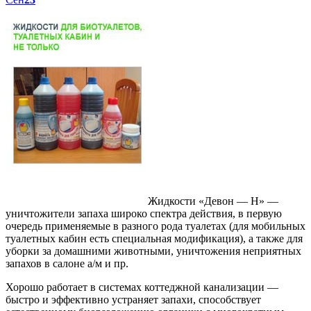
Жидкости «Девон — Н» —
уничтожители запаха широко спектра действия, в первую
очередь применяемые в разного рода туалетах (для мобильных
туалетных кабин есть специальная модификация), а также для
уборки за домашними животными, уничтожения неприятных
запахов в салоне а/м и пр.
Хорошо работает в системах коттеджной канализации —
быстро и эффективно устраняет запахи, способствует