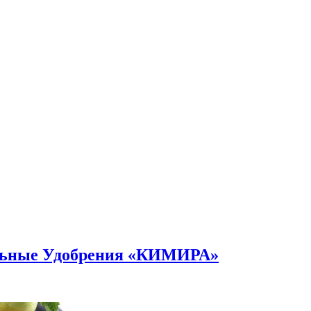
альные Удобрения «КИМИРА»