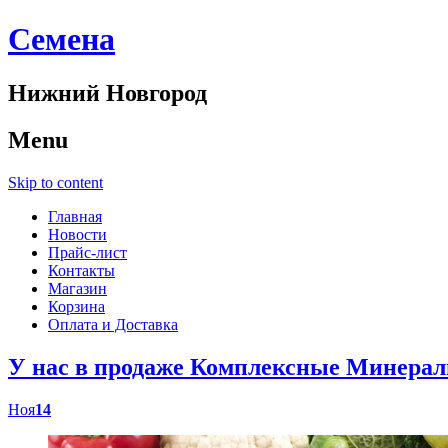
Cемена
Нижний Новгород
Menu
Skip to content
Главная
Новости
Прайс-лист
Контакты
Магазин
Корзина
Оплата и Доставка
У нас в продаже Комплексные Минер
Ноя
14