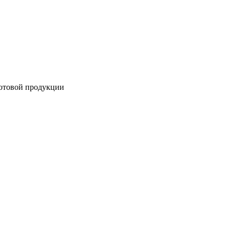
готовой продукции