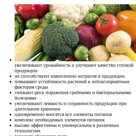
увеличивают урожайность и улучшают качество готовой
продукции
не способствуют накоплению нитратов в продукции
повышают устойчивость растений к неблагоприятным
факторам среды
снижают риск поражения грибными и бактериальными
болезнями
увеличивают лежкость и сохранность продукции при
длительном хранении
одновременно вносятся все элементы питания
комплекс необходимых элементов питания
высоко эффективны и универсальны в различных
технологиях