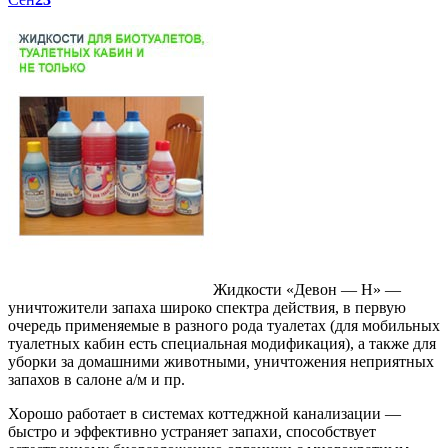
Жидкости «Девон — Н» —
уничтожители запаха широко спектра действия, в первую
очередь применяемые в разного рода туалетах (для мобильных
туалетных кабин есть специальная модификация), а также для
уборки за домашними животными, уничтожения неприятных
запахов в салоне а/м и пр.
Хорошо работает в системах коттеджной канализации —
быстро и эффективно устраняет запахи, способствует