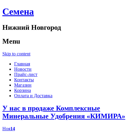
Cемена
Нижний Новгород
Menu
Skip to content
Главная
Новости
Прайс-лист
Контакты
Магазин
Корзина
Оплата и Доставка
У нас в продаже Комплексные
Минеральные Удобрения «КИМИРА»
Ноя
14