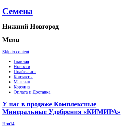
Cемена
Нижний Новгород
Menu
Skip to content
Главная
Новости
Прайс-лист
Контакты
Магазин
Корзина
Оплата и Доставка
У нас в продаже Комплексные
Минеральные Удобрения «КИМИРА»
Ноя
14