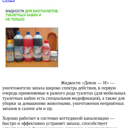
Жидкости «Девон — Н» —
уничтожители запаха широко спектра действия, в первую
очередь применяемые в разного рода туалетах (для мобильных
туалетных кабин есть специальная модификация), а также для
уборки за домашними животными, уничтожения неприятных
запахов в салоне а/м и пр.
Хорошо работает в системах коттеджной канализации —
быстро и эффективно устраняет запахи, способствует