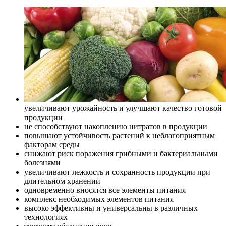
увеличивают урожайность и улучшают качество готовой
продукции
не способствуют накоплению нитратов в продукции
повышают устойчивость растений к неблагоприятным
факторам среды
снижают риск поражения грибными и бактериальными
болезнями
увеличивают лежкость и сохранность продукции при
длительном хранении
одновременно вносятся все элементы питания
комплекс необходимых элементов питания
высоко эффективны и универсальны в различных
технологиях