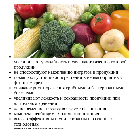
увеличивают урожайность и улучшают качество готовой
продукции
не способствуют накоплению нитратов в продукции
повышают устойчивость растений к неблагоприятным
факторам среды
снижают риск поражения грибными и бактериальными
болезнями
увеличивают лежкость и сохранность продукции при
длительном хранении
одновременно вносятся все элементы питания
комплекс необходимых элементов питания
высоко эффективны и универсальны в различных
технологиях