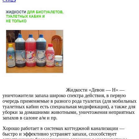
Жидкости «Девон — Н» —
уничтожители запаха широко спектра действия, в первую
очередь применяемые в разного рода туалетах (для мобильных
туалетных кабин есть специальная модификация), а также для
уборки за домашними животными, уничтожения неприятных
запахов в салоне а/м и пр.
Хорошо работает в системах коттеджной канализации —
быстро и эффективно устраняет запахи, способствует