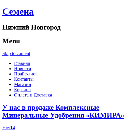
Cемена
Нижний Новгород
Menu
Skip to content
Главная
Новости
Прайс-лист
Контакты
Магазин
Корзина
Оплата и Доставка
У нас в продаже Комплексные
Минеральные Удобрения «КИМИРА»
Ноя
14