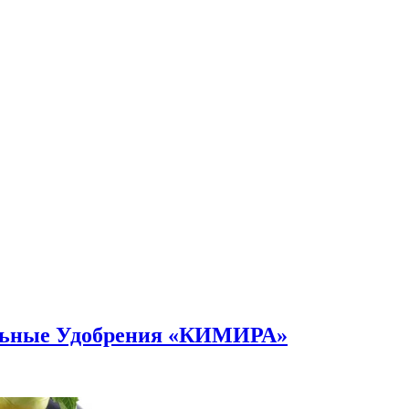
альные Удобрения «КИМИРА»