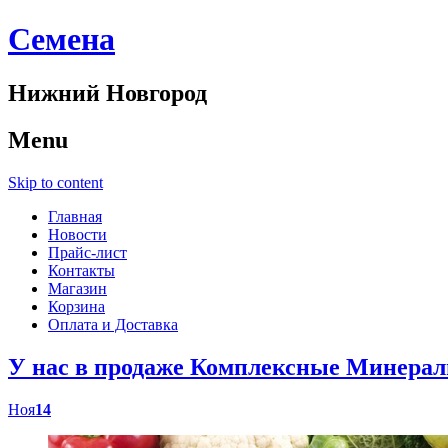
Cемена
Нижний Новгород
Menu
Skip to content
Главная
Новости
Прайс-лист
Контакты
Магазин
Корзина
Оплата и Доставка
У нас в продаже Комплексные Минер
Ноя
14