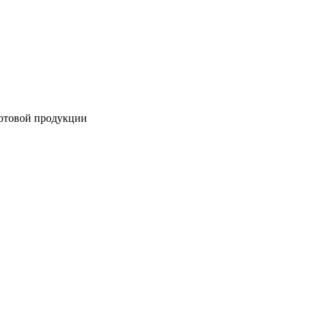
готовой продукции