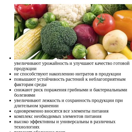
увеличивают урожайность и улучшают качество готовой
продукции
не способствуют накоплению нитратов в продукции
повышают устойчивость растений к неблагоприятным
факторам среды
снижают риск поражения грибными и бактериальными
болезнями
увеличивают лежкость и сохранность продукции при
длительном хранении
одновременно вносятся все элементы питания
комплекс необходимых элементов питания
высоко эффективны и универсальны в различных
технологиях