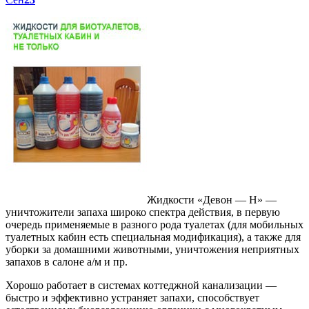
Жидкости «Девон — Н» —
уничтожители запаха широко спектра действия, в первую
очередь применяемые в разного рода туалетах (для мобильных
туалетных кабин есть специальная модификация), а также для
уборки за домашними животными, уничтожения неприятных
запахов в салоне а/м и пр.
Хорошо работает в системах коттеджной канализации —
быстро и эффективно устраняет запахи, способствует