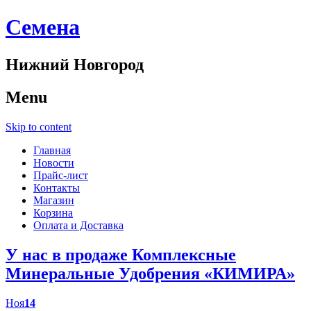
Cемена
Нижний Новгород
Menu
Skip to content
Главная
Новости
Прайс-лист
Контакты
Магазин
Корзина
Оплата и Доставка
У нас в продаже Комплексные
Минеральные Удобрения «КИМИРА»
Ноя
14