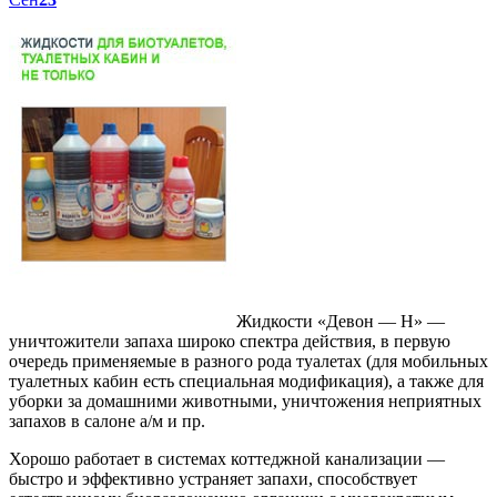
Жидкости «Девон — Н» —
уничтожители запаха широко спектра действия, в первую
очередь применяемые в разного рода туалетах (для мобильных
туалетных кабин есть специальная модификация), а также для
уборки за домашними животными, уничтожения неприятных
запахов в салоне а/м и пр.
Хорошо работает в системах коттеджной канализации —
быстро и эффективно устраняет запахи, способствует