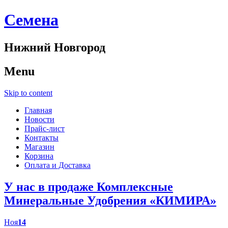
Cемена
Нижний Новгород
Menu
Skip to content
Главная
Новости
Прайс-лист
Контакты
Магазин
Корзина
Оплата и Доставка
У нас в продаже Комплексные
Минеральные Удобрения «КИМИРА»
Ноя
14