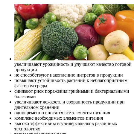
увеличивают урожайность и улучшают качество готовой
продукции
не способствуют накоплению нитратов в продукции
повышают устойчивость растений к неблагоприятным
факторам среды
снижают риск поражения грибными и бактериальными
болезнями
увеличивают лежкость и сохранность продукции при
длительном хранении
одновременно вносятся все элементы питания
комплекс необходимых элементов питания
высоко эффективны и универсальны в различных
технологиях