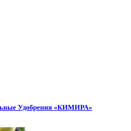
альные Удобрения «КИМИРА»