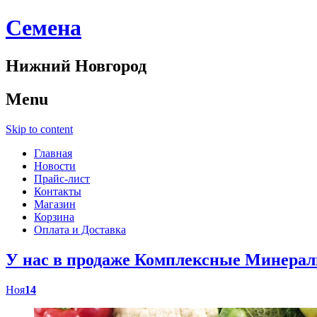
Cемена
Нижний Новгород
Menu
Skip to content
Главная
Новости
Прайс-лист
Контакты
Магазин
Корзина
Оплата и Доставка
У нас в продаже Комплексные Минер
Ноя
14