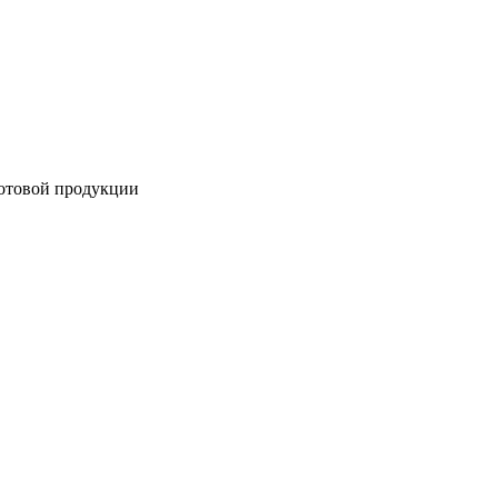
готовой продукции