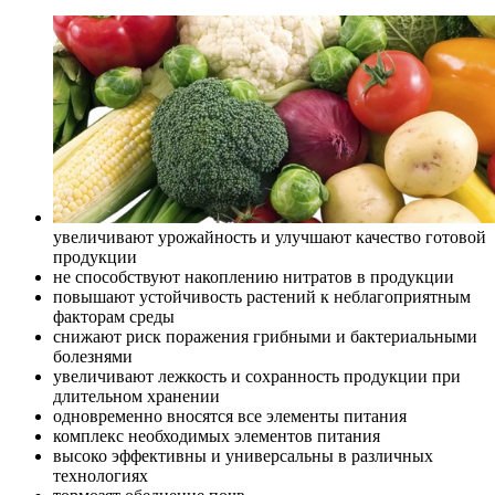
увеличивают урожайность и улучшают качество готовой
продукции
не способствуют накоплению нитратов в продукции
повышают устойчивость растений к неблагоприятным
факторам среды
снижают риск поражения грибными и бактериальными
болезнями
увеличивают лежкость и сохранность продукции при
длительном хранении
одновременно вносятся все элементы питания
комплекс необходимых элементов питания
высоко эффективны и универсальны в различных
технологиях