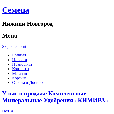
Cемена
Нижний Новгород
Menu
Skip to content
Главная
Новости
Прайс-лист
Контакты
Магазин
Корзина
Оплата и Доставка
У нас в продаже Комплексные
Минеральные Удобрения «КИМИРА»
Ноя
14