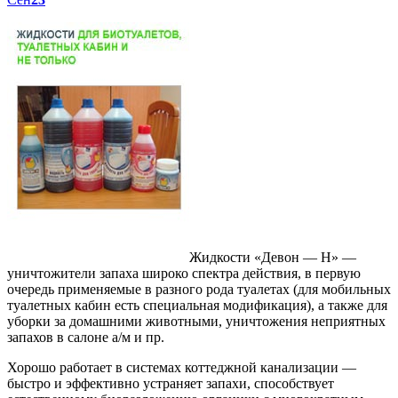
Жидкости «Девон — Н» —
уничтожители запаха широко спектра действия, в первую
очередь применяемые в разного рода туалетах (для мобильных
туалетных кабин есть специальная модификация), а также для
уборки за домашними животными, уничтожения неприятных
запахов в салоне а/м и пр.
Хорошо работает в системах коттеджной канализации —
быстро и эффективно устраняет запахи, способствует