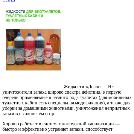
Жидкости «Девон — Н» —
уничтожители запаха широко спектра действия, в первую
очередь применяемые в разного рода туалетах (для мобильных
туалетных кабин есть специальная модификация), а также для
уборки за домашними животными, уничтожения неприятных
запахов в салоне а/м и пр.
Хорошо работает в системах коттеджной канализации —
быстро и эффективно устраняет запахи, способствует