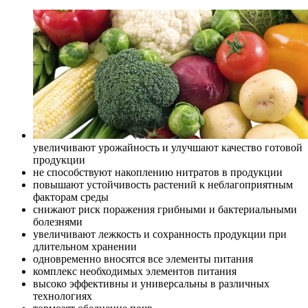
увеличивают урожайность и улучшают качество готовой
продукции
не способствуют накоплению нитратов в продукции
повышают устойчивость растений к неблагоприятным
факторам среды
снижают риск поражения грибными и бактериальными
болезнями
увеличивают лежкость и сохранность продукции при
длительном хранении
одновременно вносятся все элементы питания
комплекс необходимых элементов питания
высоко эффективны и универсальны в различных
технологиях