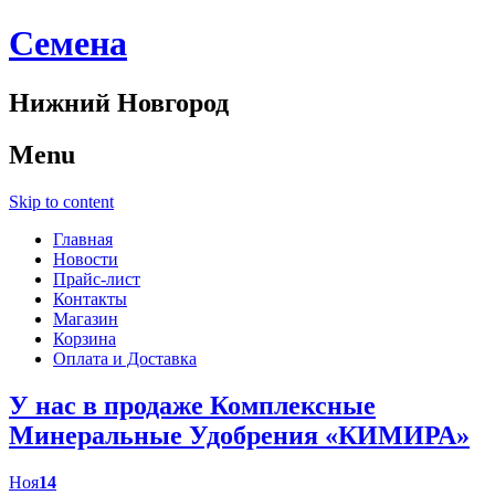
Cемена
Нижний Новгород
Menu
Skip to content
Главная
Новости
Прайс-лист
Контакты
Магазин
Корзина
Оплата и Доставка
У нас в продаже Комплексные
Минеральные Удобрения «КИМИРА»
Ноя
14