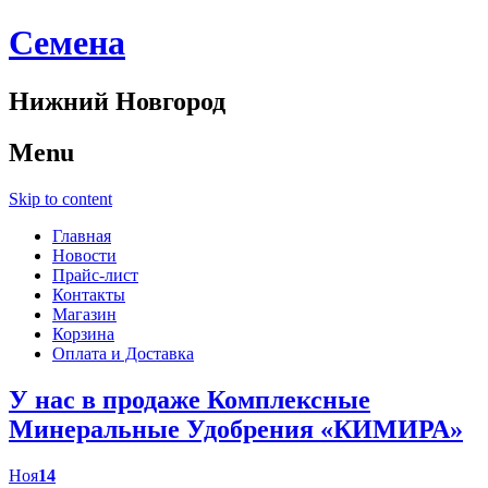
Cемена
Нижний Новгород
Menu
Skip to content
Главная
Новости
Прайс-лист
Контакты
Магазин
Корзина
Оплата и Доставка
У нас в продаже Комплексные
Минеральные Удобрения «КИМИРА»
Ноя
14