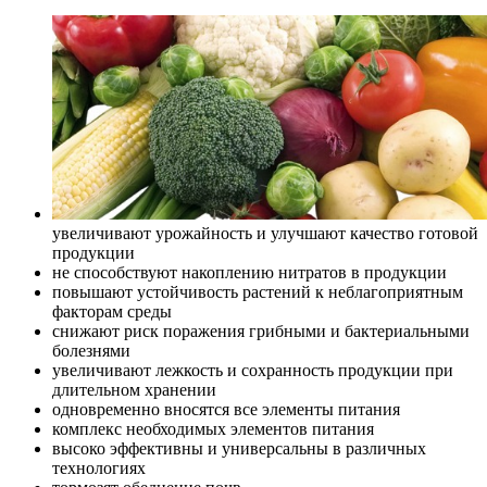
увеличивают урожайность и улучшают качество готовой
продукции
не способствуют накоплению нитратов в продукции
повышают устойчивость растений к неблагоприятным
факторам среды
снижают риск поражения грибными и бактериальными
болезнями
увеличивают лежкость и сохранность продукции при
длительном хранении
одновременно вносятся все элементы питания
комплекс необходимых элементов питания
высоко эффективны и универсальны в различных
технологиях