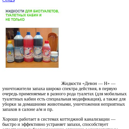
Жидкости «Девон — Н» —
уничтожители запаха широко спектра действия, в первую
очередь применяемые в разного рода туалетах (для мобильных
туалетных кабин есть специальная модификация), а также для
уборки за домашними животными, уничтожения неприятных
запахов в салоне а/м и пр.
Хорошо работает в системах коттеджной канализации —
быстро и эффективно устраняет запахи, способствует