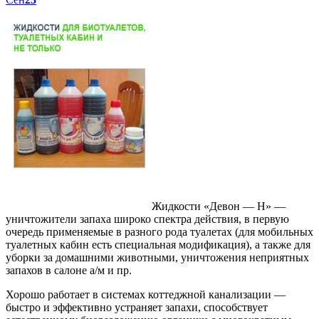
Жидкости «Девон — Н» —
уничтожители запаха широко спектра действия, в первую
очередь применяемые в разного рода туалетах (для мобильных
туалетных кабин есть специальная модификация), а также для
уборки за домашними животными, уничтожения неприятных
запахов в салоне а/м и пр.
Хорошо работает в системах коттеджной канализации —
быстро и эффективно устраняет запахи, способствует