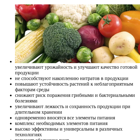
увеличивают урожайность и улучшают качество готовой
продукции
не способствуют накоплению нитратов в продукции
повышают устойчивость растений к неблагоприятным
факторам среды
снижают риск поражения грибными и бактериальными
болезнями
увеличивают лежкость и сохранность продукции при
длительном хранении
одновременно вносятся все элементы питания
комплекс необходимых элементов питания
высоко эффективны и универсальны в различных
технологиях