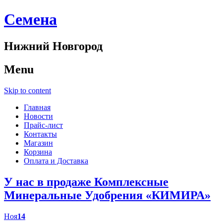
Cемена
Нижний Новгород
Menu
Skip to content
Главная
Новости
Прайс-лист
Контакты
Магазин
Корзина
Оплата и Доставка
У нас в продаже Комплексные
Минеральные Удобрения «КИМИРА»
Ноя
14