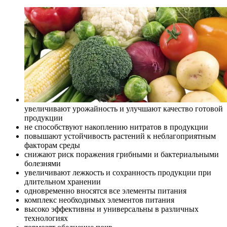
увеличивают урожайность и улучшают качество готовой
продукции
не способствуют накоплению нитратов в продукции
повышают устойчивость растений к неблагоприятным
факторам среды
снижают риск поражения грибными и бактериальными
болезнями
увеличивают лежкость и сохранность продукции при
длительном хранении
одновременно вносятся все элементы питания
комплекс необходимых элементов питания
высоко эффективны и универсальны в различных
технологиях