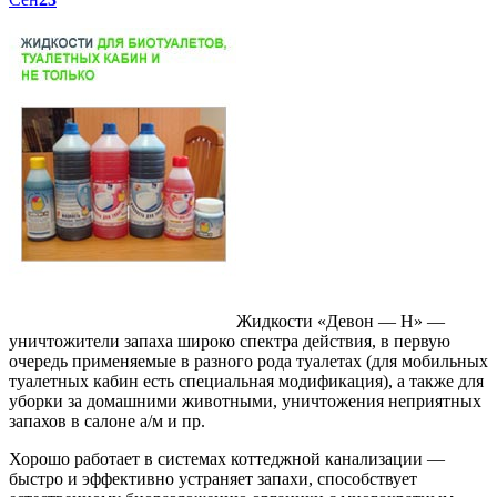
Жидкости «Девон — Н» —
уничтожители запаха широко спектра действия, в первую
очередь применяемые в разного рода туалетах (для мобильных
туалетных кабин есть специальная модификация), а также для
уборки за домашними животными, уничтожения неприятных
запахов в салоне а/м и пр.
Хорошо работает в системах коттеджной канализации —
быстро и эффективно устраняет запахи, способствует