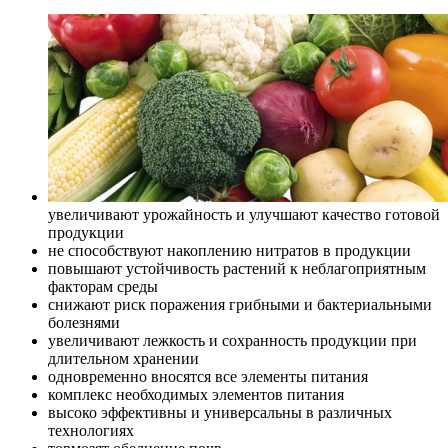
увеличивают урожайность и улучшают качество готовой
продукции
не способствуют накоплению нитратов в продукции
повышают устойчивость растений к неблагоприятным
факторам среды
снижают риск поражения грибными и бактериальными
болезнями
увеличивают лежкость и сохранность продукции при
длительном хранении
одновременно вносятся все элементы питания
комплекс необходимых элементов питания
высоко эффективны и универсальны в различных
технологиях