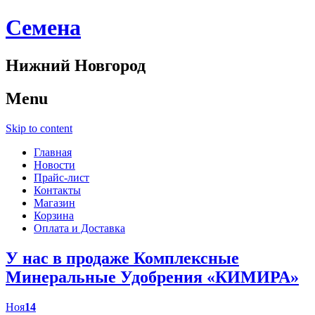
Cемена
Нижний Новгород
Menu
Skip to content
Главная
Новости
Прайс-лист
Контакты
Магазин
Корзина
Оплата и Доставка
У нас в продаже Комплексные
Минеральные Удобрения «КИМИРА»
Ноя
14