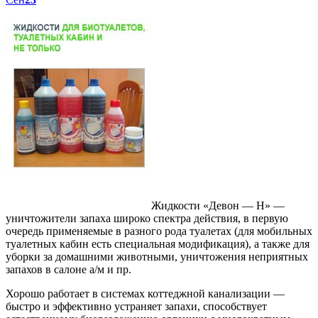
Жидкости «Девон — Н» —
уничтожители запаха широко спектра действия, в первую
очередь применяемые в разного рода туалетах (для мобильных
туалетных кабин есть специальная модификация), а также для
уборки за домашними животными, уничтожения неприятных
запахов в салоне а/м и пр.
Хорошо работает в системах коттеджной канализации —
быстро и эффективно устраняет запахи, способствует