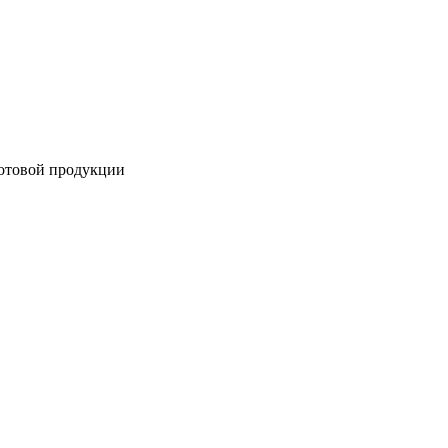
готовой продукции