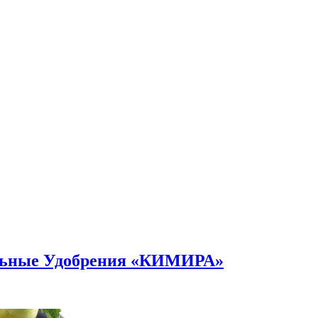
альные Удобрения «КИМИРА»