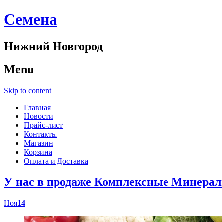
Cемена
Нижний Новгород
Menu
Skip to content
Главная
Новости
Прайс-лист
Контакты
Магазин
Корзина
Оплата и Доставка
У нас в продаже Комплексные Минер
Ноя
14