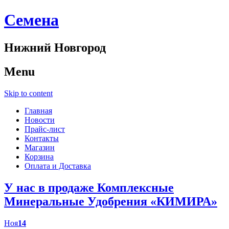
Cемена
Нижний Новгород
Menu
Skip to content
Главная
Новости
Прайс-лист
Контакты
Магазин
Корзина
Оплата и Доставка
У нас в продаже Комплексные
Минеральные Удобрения «КИМИРА»
Ноя
14