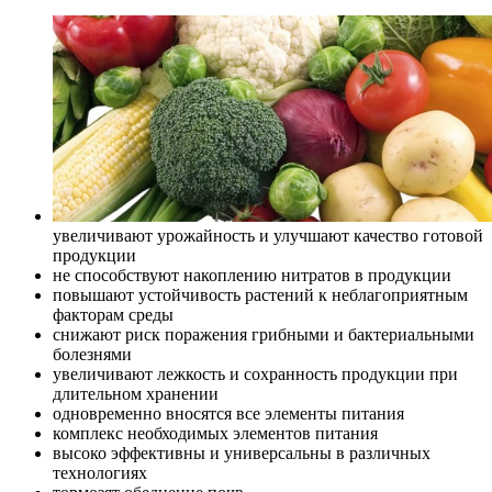
увеличивают урожайность и улучшают качество готовой
продукции
не способствуют накоплению нитратов в продукции
повышают устойчивость растений к неблагоприятным
факторам среды
снижают риск поражения грибными и бактериальными
болезнями
увеличивают лежкость и сохранность продукции при
длительном хранении
одновременно вносятся все элементы питания
комплекс необходимых элементов питания
высоко эффективны и универсальны в различных
технологиях