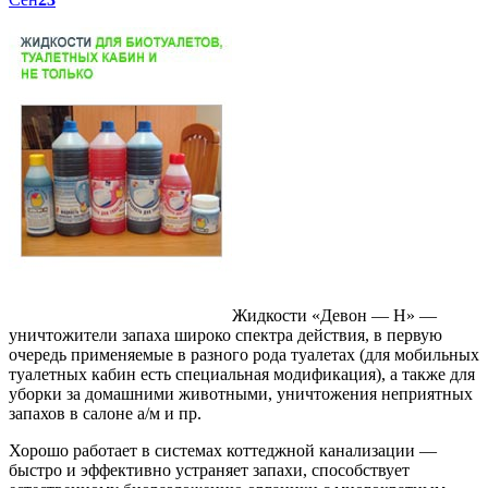
Жидкости «Девон — Н» —
уничтожители запаха широко спектра действия, в первую
очередь применяемые в разного рода туалетах (для мобильных
туалетных кабин есть специальная модификация), а также для
уборки за домашними животными, уничтожения неприятных
запахов в салоне а/м и пр.
Хорошо работает в системах коттеджной канализации —
быстро и эффективно устраняет запахи, способствует