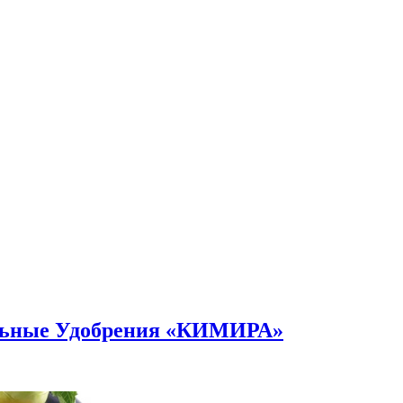
альные Удобрения «КИМИРА»