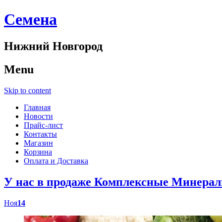
Cемена
Нижний Новгород
Menu
Skip to content
Главная
Новости
Прайс-лист
Контакты
Магазин
Корзина
Оплата и Доставка
У нас в продаже Комплексные Минер
Ноя
14