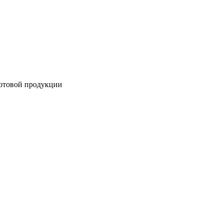
готовой продукции