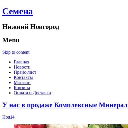
Cемена
Нижний Новгород
Menu
Skip to content
Главная
Новости
Прайс-лист
Контакты
Магазин
Корзина
Оплата и Доставка
У нас в продаже Комплексные Минер
Ноя
14