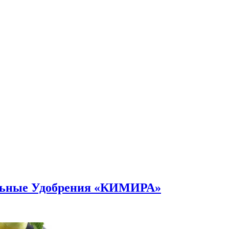
альные Удобрения «КИМИРА»