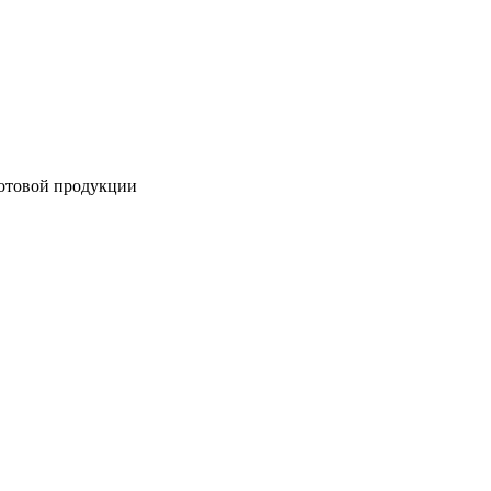
готовой продукции