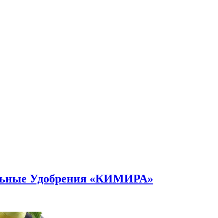
альные Удобрения «КИМИРА»