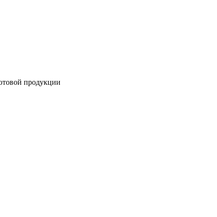
готовой продукции