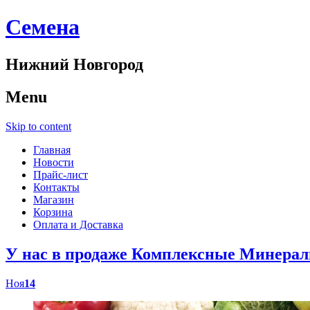
Cемена
Нижний Новгород
Menu
Skip to content
Главная
Новости
Прайс-лист
Контакты
Магазин
Корзина
Оплата и Доставка
У нас в продаже Комплексные Минер
Ноя
14