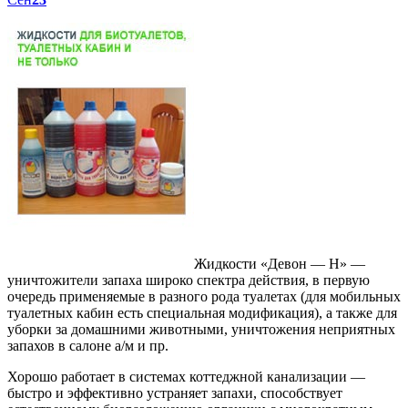
Жидкости «Девон — Н» —
уничтожители запаха широко спектра действия, в первую
очередь применяемые в разного рода туалетах (для мобильных
туалетных кабин есть специальная модификация), а также для
уборки за домашними животными, уничтожения неприятных
запахов в салоне а/м и пр.
Хорошо работает в системах коттеджной канализации —
быстро и эффективно устраняет запахи, способствует