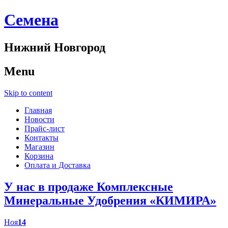
Cемена
Нижний Новгород
Menu
Skip to content
Главная
Новости
Прайс-лист
Контакты
Магазин
Корзина
Оплата и Доставка
У нас в продаже Комплексные
Минеральные Удобрения «КИМИРА»
Ноя
14