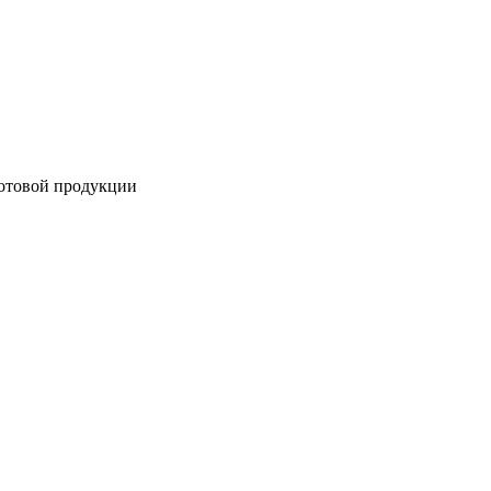
готовой продукции