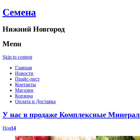
Cемена
Нижний Новгород
Menu
Skip to content
Главная
Новости
Прайс-лист
Контакты
Магазин
Корзина
Оплата и Доставка
У нас в продаже Комплексные Минер
Ноя
14