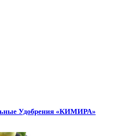
альные Удобрения «КИМИРА»