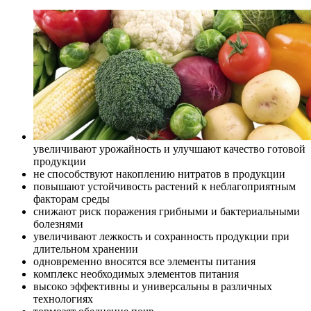
увеличивают урожайность и улучшают качество готовой
продукции
не способствуют накоплению нитратов в продукции
повышают устойчивость растений к неблагоприятным
факторам среды
снижают риск поражения грибными и бактериальными
болезнями
увеличивают лежкость и сохранность продукции при
длительном хранении
одновременно вносятся все элементы питания
комплекс необходимых элементов питания
высоко эффективны и универсальны в различных
технологиях