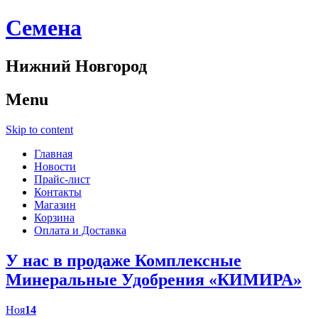
Cемена
Нижний Новгород
Menu
Skip to content
Главная
Новости
Прайс-лист
Контакты
Магазин
Корзина
Оплата и Доставка
У нас в продаже Комплексные
Минеральные Удобрения «КИМИРА»
Ноя
14