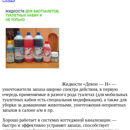
Жидкости «Девон — Н» —
уничтожители запаха широко спектра действия, в первую
очередь применяемые в разного рода туалетах (для мобильных
туалетных кабин есть специальная модификация), а также для
уборки за домашними животными, уничтожения неприятных
запахов в салоне а/м и пр.
Хорошо работает в системах коттеджной канализации —
быстро и эффективно устраняет запахи, способствует