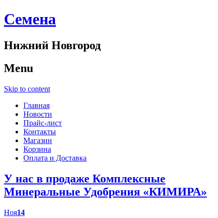
Cемена
Нижний Новгород
Menu
Skip to content
Главная
Новости
Прайс-лист
Контакты
Магазин
Корзина
Оплата и Доставка
У нас в продаже Комплексные
Минеральные Удобрения «КИМИРА»
Ноя
14