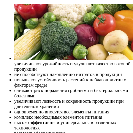
увеличивают урожайность и улучшают качество готовой
продукции
не способствуют накоплению нитратов в продукции
повышают устойчивость растений к неблагоприятным
факторам среды
снижают риск поражения грибными и бактериальными
болезнями
увеличивают лежкость и сохранность продукции при
длительном хранении
одновременно вносятся все элементы питания
комплекс необходимых элементов питания
высоко эффективны и универсальны в различных
технологиях