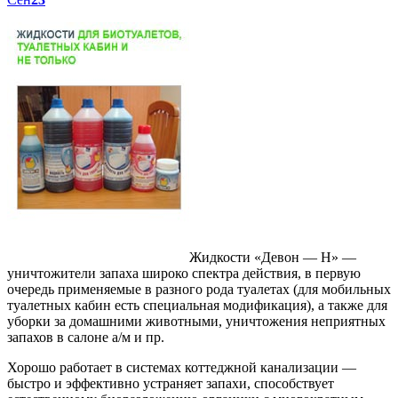
Жидкости «Девон — Н» —
уничтожители запаха широко спектра действия, в первую
очередь применяемые в разного рода туалетах (для мобильных
туалетных кабин есть специальная модификация), а также для
уборки за домашними животными, уничтожения неприятных
запахов в салоне а/м и пр.
Хорошо работает в системах коттеджной канализации —
быстро и эффективно устраняет запахи, способствует