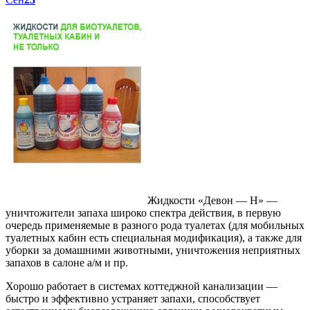
Жидкости «Девон — Н» —
уничтожители запаха широко спектра действия, в первую
очередь применяемые в разного рода туалетах (для мобильных
туалетных кабин есть специальная модификация), а также для
уборки за домашними животными, уничтожения неприятных
запахов в салоне а/м и пр.
Хорошо работает в системах коттеджной канализации —
быстро и эффективно устраняет запахи, способствует