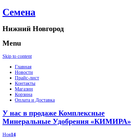
Cемена
Нижний Новгород
Menu
Skip to content
Главная
Новости
Прайс-лист
Контакты
Магазин
Корзина
Оплата и Доставка
У нас в продаже Комплексные
Минеральные Удобрения «КИМИРА»
Ноя
14