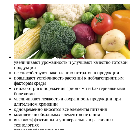
увеличивают урожайность и улучшают качество готовой
продукции
не способствуют накоплению нитратов в продукции
повышают устойчивость растений к неблагоприятным
факторам среды
снижают риск поражения грибными и бактериальными
болезнями
увеличивают лежкость и сохранность продукции при
длительном хранении
одновременно вносятся все элементы питания
комплекс необходимых элементов питания
высоко эффективны и универсальны в различных
технологиях