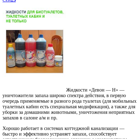
Жидкости «Девон — Н» —
уничтожители запаха широко спектра действия, в первую
очередь применяемые в разного рода туалетах (для мобильных
туалетных кабин есть специальная модификация), а также для
уборки за домашними животными, уничтожения неприятных
запахов в салоне а/м и пр.
Хорошо работает в системах коттеджной канализации —
быстро и эффективно устраняет запахи, способствует