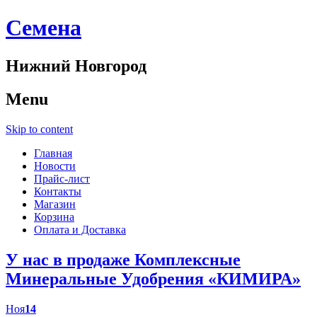
Cемена
Нижний Новгород
Menu
Skip to content
Главная
Новости
Прайс-лист
Контакты
Магазин
Корзина
Оплата и Доставка
У нас в продаже Комплексные
Минеральные Удобрения «КИМИРА»
Ноя
14