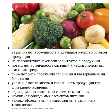
увеличивают урожайность и улучшают качество готовой
продукции
не способствуют накоплению нитратов в продукции
повышают устойчивость растений к неблагоприятным
факторам среды
снижают риск поражения грибными и бактериальными
болезнями
увеличивают лежкость и сохранность продукции при
длительном хранении
одновременно вносятся все элементы питания
комплекс необходимых элементов питания
высоко эффективны и универсальны в различных
технологиях