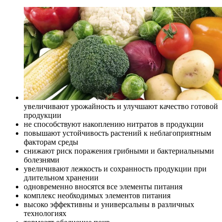
увеличивают урожайность и улучшают качество готовой
продукции
не способствуют накоплению нитратов в продукции
повышают устойчивость растений к неблагоприятным
факторам среды
снижают риск поражения грибными и бактериальными
болезнями
увеличивают лежкость и сохранность продукции при
длительном хранении
одновременно вносятся все элементы питания
комплекс необходимых элементов питания
высоко эффективны и универсальны в различных
технологиях