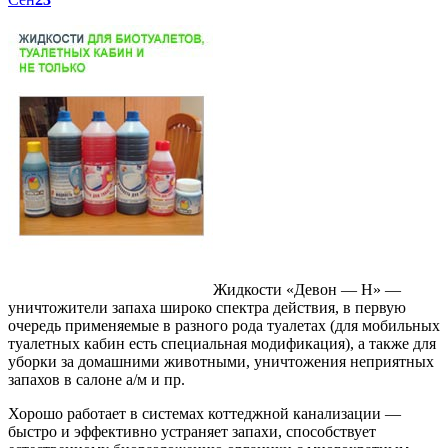
Жидкости «Девон — Н» —
уничтожители запаха широко спектра действия, в первую
очередь применяемые в разного рода туалетах (для мобильных
туалетных кабин есть специальная модификация), а также для
уборки за домашними животными, уничтожения неприятных
запахов в салоне а/м и пр.
Хорошо работает в системах коттеджной канализации —
быстро и эффективно устраняет запахи, способствует