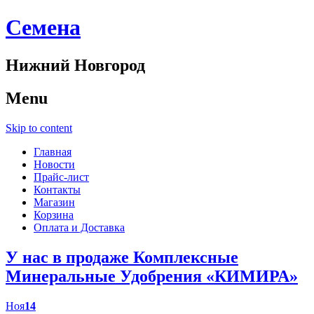
Cемена
Нижний Новгород
Menu
Skip to content
Главная
Новости
Прайс-лист
Контакты
Магазин
Корзина
Оплата и Доставка
У нас в продаже Комплексные
Минеральные Удобрения «КИМИРА»
Ноя
14