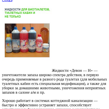
Жидкости «Девон — Н» —
уничтожители запаха широко спектра действия, в первую
очередь применяемые в разного рода туалетах (для мобильных
туалетных кабин есть специальная модификация), а также для
уборки за домашними животными, уничтожения неприятных
запахов в салоне а/м и пр.
Хорошо работает в системах коттеджной канализации —
быстро и эффективно устраняет запахи, способствует