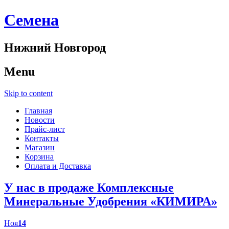
Cемена
Нижний Новгород
Menu
Skip to content
Главная
Новости
Прайс-лист
Контакты
Магазин
Корзина
Оплата и Доставка
У нас в продаже Комплексные
Минеральные Удобрения «КИМИРА»
Ноя
14