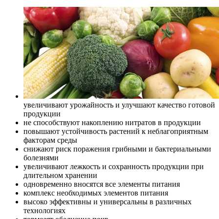
увеличивают урожайность и улучшают качество готовой
продукции
не способствуют накоплению нитратов в продукции
повышают устойчивость растений к неблагоприятным
факторам среды
снижают риск поражения грибными и бактериальными
болезнями
увеличивают лежкость и сохранность продукции при
длительном хранении
одновременно вносятся все элементы питания
комплекс необходимых элементов питания
высоко эффективны и универсальны в различных
технологиях