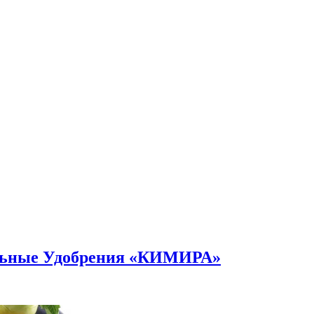
альные Удобрения «КИМИРА»