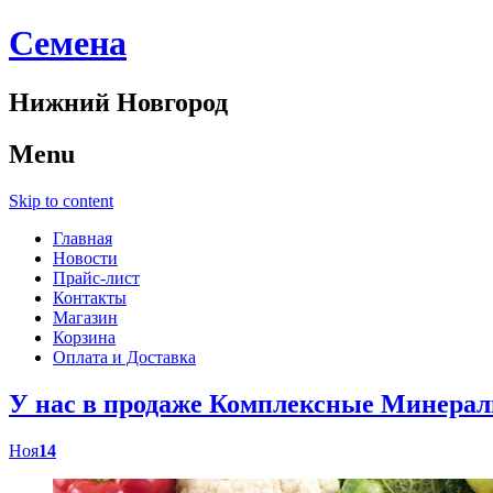
Cемена
Нижний Новгород
Menu
Skip to content
Главная
Новости
Прайс-лист
Контакты
Магазин
Корзина
Оплата и Доставка
У нас в продаже Комплексные Минер
Ноя
14