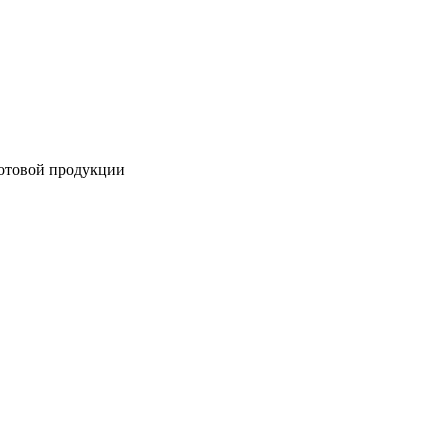
готовой продукции