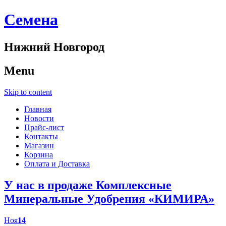
Cемена
Нижний Новгород
Menu
Skip to content
Главная
Новости
Прайс-лист
Контакты
Магазин
Корзина
Оплата и Доставка
У нас в продаже Комплексные
Минеральные Удобрения «КИМИРА»
Ноя
14