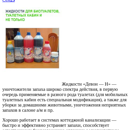
Жидкости «Девон — Н» —
уничтожители запаха широко спектра действия, в первую
очередь применяемые в разного рода туалетах (для мобильных
туалетных кабин есть специальная модификация), а также для
уборки за домашними животными, уничтожения неприятных
запахов в салоне а/м и пр.
Хорошо работает в системах коттеджной канализации —
быстро и эффективно устраняет запахи, способствует