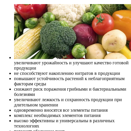
увеличивают урожайность и улучшают качество готовой
продукции
не способствуют накоплению нитратов в продукции
повышают устойчивость растений к неблагоприятным
факторам среды
снижают риск поражения грибными и бактериальными
болезнями
увеличивают лежкость и сохранность продукции при
длительном хранении
одновременно вносятся все элементы питания
комплекс необходимых элементов питания
высоко эффективны и универсальны в различных
технологиях