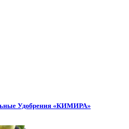
альные Удобрения «КИМИРА»