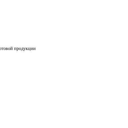
готовой продукции