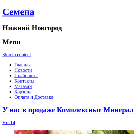
Cемена
Нижний Новгород
Menu
Skip to content
Главная
Новости
Прайс-лист
Контакты
Магазин
Корзина
Оплата и Доставка
У нас в продаже Комплексные Минер
Ноя
14